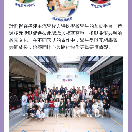
計劃旨在搭建主流學校與特殊學校學生的互動平台，透
過多元活動促進彼此認識與相互尊重，推動關愛共融的
校園文化。在不同形式的協作中，學生得以互相學習，
共同成長，培養同理心與團結協作等重要價值觀。