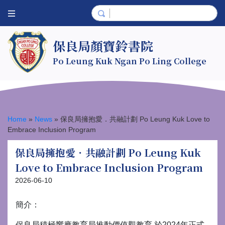
保良局顏寶鈴書院
Po Leung Kuk Ngan Po Ling College
Home
»
News
»
保良局擁抱愛．共融計劃 Po Leung Kuk Love to
Embrace Inclusion Program
保良局擁抱愛．共融計劃 Po Leung Kuk
Love to Embrace Inclusion Program
2026-06-10
簡介：
保良局積極響應教育局推動價值觀教育,於2024年正式