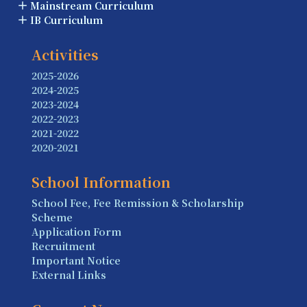
Mainstream Curriculum
IB Curriculum
Activities
2025-2026
2024-2025
2023-2024
2022-2023
2021-2022
2020-2021
School Information
School Fee, Fee Remission & Scholarship
Scheme
Application Form
Recruitment
Important Notice
External Links